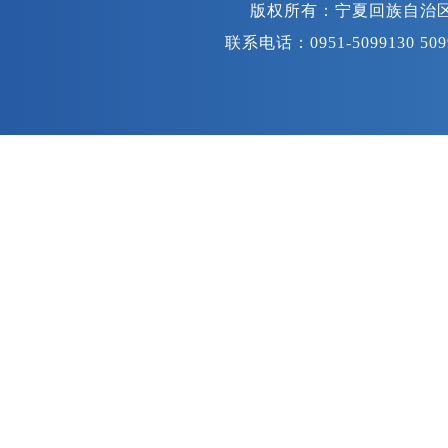
版权所有：宁夏回族自治
联系电话：0951-5099130
站长统计
| 今日IP[8430