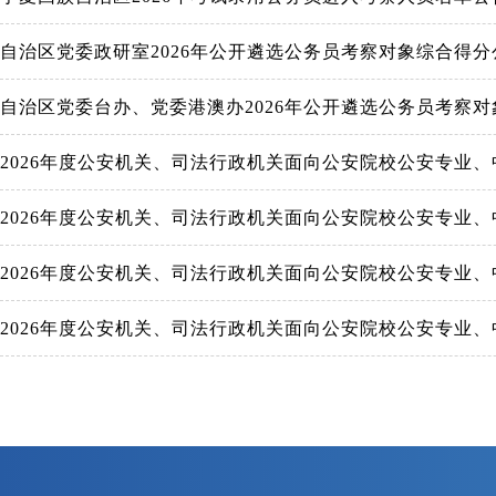
自治区党委政研室2026年公开遴选公务员考察对象综合得分
自治区党委台办、党委港澳办2026年公开遴选公务员考察
2026年度公安机关、司法行政机关面向公安院校公安专业
2026年度公安机关、司法行政机关面向公安院校公安专业
2026年度公安机关、司法行政机关面向公安院校公安专业
2026年度公安机关、司法行政机关面向公安院校公安专业