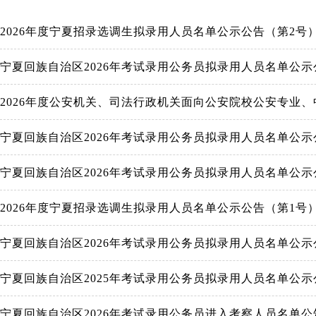
2026年度宁夏招录选调生拟录用人员名单公示公告（第2号
宁夏回族自治区2026年考试录用公务员拟录用人员名单公示
2026年度公安机关、司法行政机关面向公安院校公安专业
宁夏回族自治区2026年考试录用公务员拟录用人员名单公示
宁夏回族自治区2026年考试录用公务员拟录用人员名单公示
2026年度宁夏招录选调生拟录用人员名单公示公告（第1号
宁夏回族自治区2026年考试录用公务员拟录用人员名单公示
宁夏回族自治区2025年考试录用公务员拟录用人员名单公示
宁夏回族自治区2026年考试录用公务员进入考察人员名单